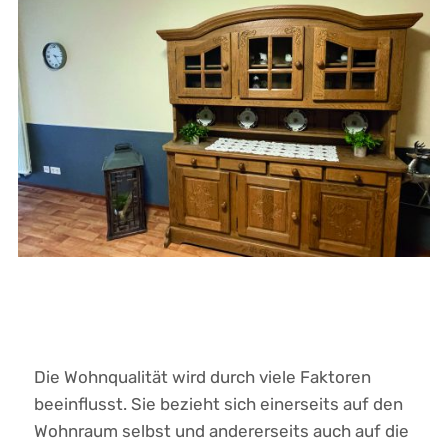
Die Wohnqualität wird durch viele Faktoren
beeinflusst. Sie bezieht sich einerseits auf den
Wohnraum selbst und andererseits auch auf die