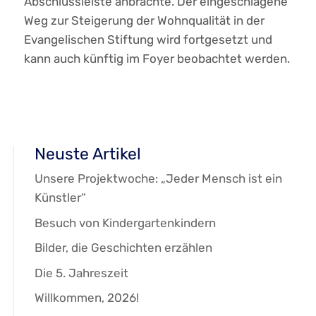
Abschlussleiste anbrachte. Der eingeschlagene
Weg zur Steigerung der Wohnqualität in der
Evangelischen Stiftung wird fortgesetzt und
kann auch künftig im Foyer beobachtet werden.
Neuste Artikel
Unsere Projektwoche: „Jeder Mensch ist ein
Künstler“
Besuch von Kindergartenkindern
Bilder, die Geschichten erzählen
Die 5. Jahreszeit
Willkommen, 2026!