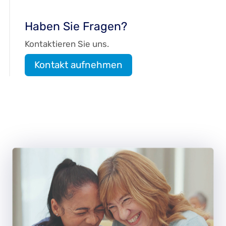
Haben Sie Fragen?
Kontaktieren Sie uns.
Kontakt aufnehmen