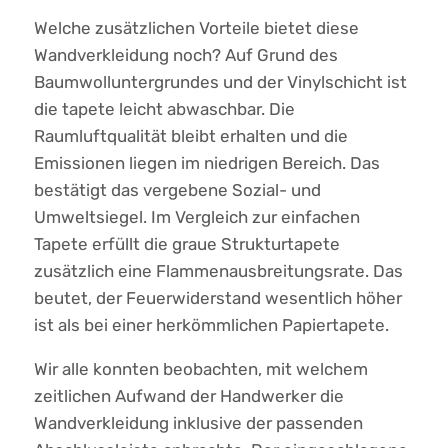
Welche zusätzlichen Vorteile bietet diese
Wandverkleidung noch? Auf Grund des
Baumwolluntergrundes und der Vinylschicht ist
die tapete leicht abwaschbar. Die
Raumluftqualität bleibt erhalten und die
Emissionen liegen im niedrigen Bereich. Das
bestätigt das vergebene Sozial- und
Umweltsiegel. Im Vergleich zur einfachen
Tapete erfüllt die graue Strukturtapete
zusätzlich eine Flammenausbreitungsrate. Das
beutet, der Feuerwiderstand wesentlich höher
ist als bei einer herkömmlichen Papiertapete.
Wir alle konnten beobachten, mit welchem
zeitlichen Aufwand der Handwerker die
Wandverkleidung inklusive der passenden