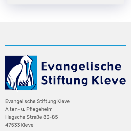
Evangelische Stiftung Kleve
Alten- u. Pflegeheim
Hagsche Straße 83-85
47533 Kleve