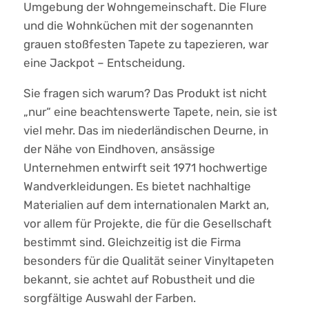
Umgebung der Wohngemeinschaft. Die Flure
und die Wohnküchen mit der sogenannten
grauen stoßfesten Tapete zu tapezieren, war
eine Jackpot – Entscheidung.
Sie fragen sich warum? Das Produkt ist nicht
„nur“ eine beachtenswerte Tapete, nein, sie ist
viel mehr. Das im niederländischen Deurne, in
der Nähe von Eindhoven, ansässige
Unternehmen entwirft seit 1971 hochwertige
Wandverkleidungen. Es bietet nachhaltige
Materialien auf dem internationalen Markt an,
vor allem für Projekte, die für die Gesellschaft
bestimmt sind. Gleichzeitig ist die Firma
besonders für die Qualität seiner Vinyltapeten
bekannt, sie achtet auf Robustheit und die
sorgfältige Auswahl der Farben.