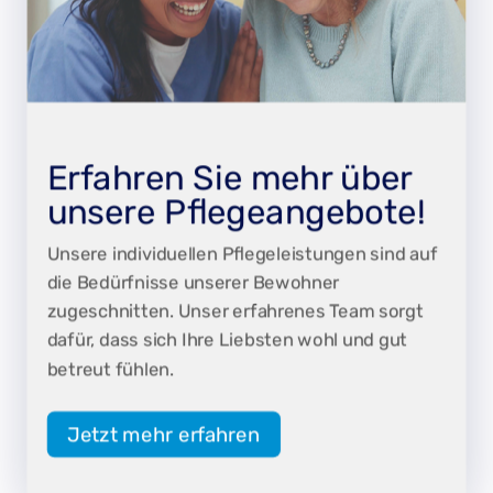
Erfahren Sie mehr über
unsere Pflegeangebote!
Unsere individuellen Pflegeleistungen sind auf
die Bedürfnisse unserer Bewohner
zugeschnitten. Unser erfahrenes Team sorgt
dafür, dass sich Ihre Liebsten wohl und gut
betreut fühlen.
Jetzt mehr erfahren