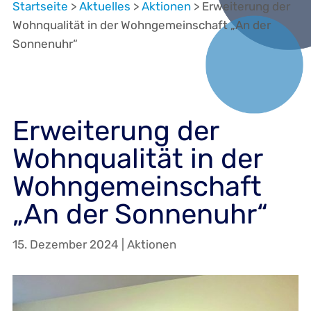
Startseite
>
Aktuelles
>
Aktionen
>
Erweiterung der
Wohnqualität in der Wohngemeinschaft „An der
Sonnenuhr“
Erweiterung der
Wohnqualität in der
Wohngemeinschaft
„An der Sonnenuhr“
15. Dezember 2024
|
Aktionen