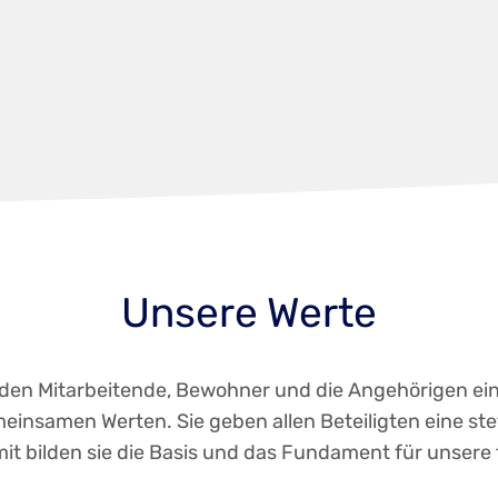
Unsere Werte
lden Mitarbeitende, Bewohner und die Angehörigen ein
einsamen Werten. Sie geben allen Beteiligten eine st
it bilden sie die Basis und das Fundament für unsere 