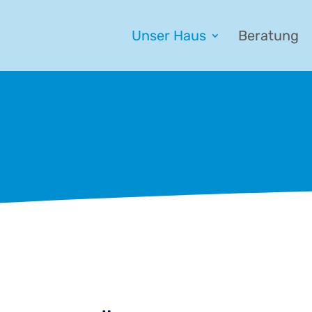
Unser Haus
Beratung