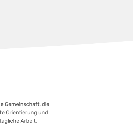
e Gemeinschaft, die
ete Orientierung und
tägliche Arbeit.