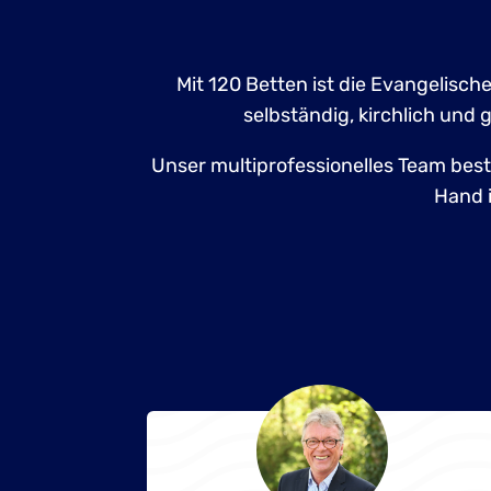
Mit 120 Betten ist die Evangelisch
selbständig, kirchlich und 
Unser multiprofessionelles Team best
Hand 