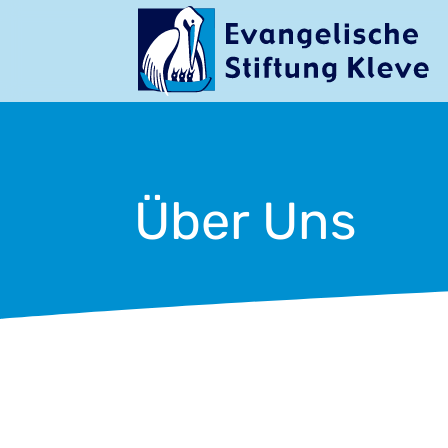
Über Uns