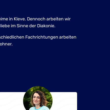
eime in Kleve. Dennoch arbeiten wir
liebe im Sinne der Diakonie.
rschiedlichen Fachrichtungen arbeiten
ohner.