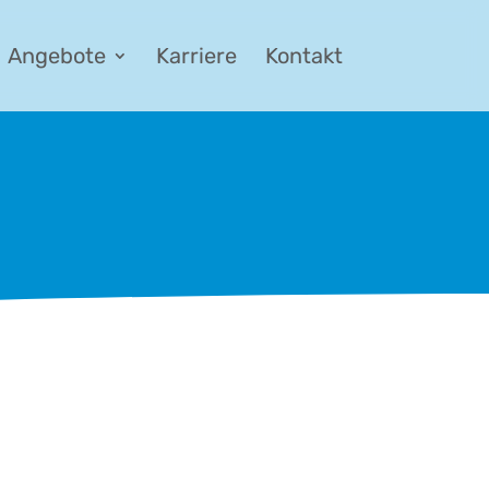
Angebote
Karriere
Kontakt