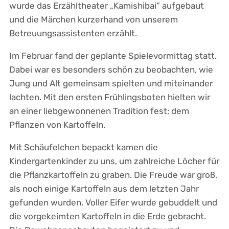
wurde das Erzähltheater „Kamishibai“ aufgebaut
und die Märchen kurzerhand von unserem
Betreuungsassistenten erzählt.
Im Februar fand der geplante Spielevormittag statt.
Dabei war es besonders schön zu beobachten, wie
Jung und Alt gemeinsam spielten und miteinander
lachten. Mit den ersten Frühlingsboten hielten wir
an einer liebgewonnenen Tradition fest: dem
Pflanzen von Kartoffeln.
Mit Schäufelchen bepackt kamen die
Kindergartenkinder zu uns, um zahlreiche Löcher für
die Pflanzkartoffeln zu graben. Die Freude war groß,
als noch einige Kartoffeln aus dem letzten Jahr
gefunden wurden. Voller Eifer wurde gebuddelt und
die vorgekeimten Kartoffeln in die Erde gebracht.