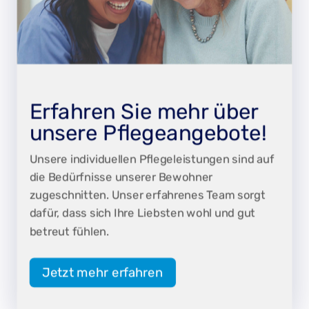
Erfahren Sie mehr über
unsere Pflegeangebote!
Unsere individuellen Pflegeleistungen sind auf
die Bedürfnisse unserer Bewohner
zugeschnitten. Unser erfahrenes Team sorgt
dafür, dass sich Ihre Liebsten wohl und gut
betreut fühlen.
Jetzt mehr erfahren