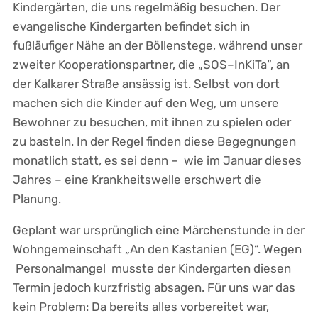
Kindergärten, die uns regelmäßig besuchen. Der
evangelische Kindergarten befindet sich in
fußläufiger Nähe an der Böllenstege, während unser
zweiter Kooperationspartner, die „SOS–InKiTa“, an
der Kalkarer Straße ansässig ist. Selbst von dort
machen sich die Kinder auf den Weg, um unsere
Bewohner zu besuchen, mit ihnen zu spielen oder
zu basteln. In der Regel finden diese Begegnungen
monatlich statt, es sei denn – wie im Januar dieses
Jahres – eine Krankheitswelle erschwert die
Planung.
Geplant war ursprünglich eine Märchenstunde in der
Wohngemeinschaft „An den Kastanien (EG)“. Wegen
Personalmangel musste der Kindergarten diesen
Termin jedoch kurzfristig absagen. Für uns war das
kein Problem: Da bereits alles vorbereitet war,