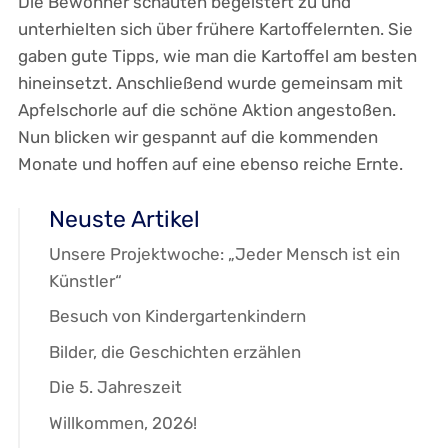
Die Bewohner schauten begeistert zu und
unterhielten sich über frühere Kartoffelernten. Sie
gaben gute Tipps, wie man die Kartoffel am besten
hineinsetzt. Anschließend wurde gemeinsam mit
Apfelschorle auf die schöne Aktion angestoßen.
Nun blicken wir gespannt auf die kommenden
Monate und hoffen auf eine ebenso reiche Ernte.
Neuste Artikel
Unsere Projektwoche: „Jeder Mensch ist ein
Künstler“
Besuch von Kindergartenkindern
Bilder, die Geschichten erzählen
Die 5. Jahreszeit
Willkommen, 2026!