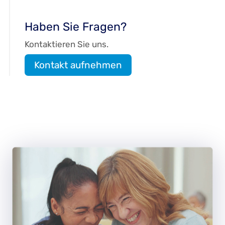
Haben Sie Fragen?
Kontaktieren Sie uns.
Kontakt aufnehmen