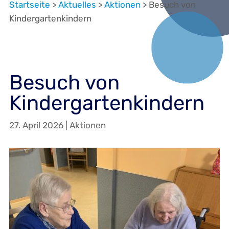
Startseite
>
Aktuelles
>
Aktionen
>
Besuch von
Kindergartenkindern
Besuch von
Kindergartenkindern
27. April 2026
|
Aktionen