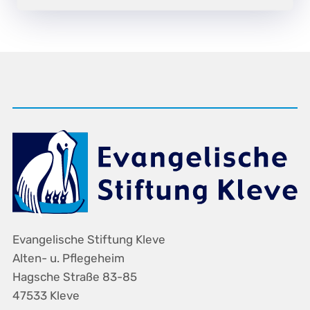
Evangelische Stiftung Kleve
Alten- u. Pflegeheim
Hagsche Straße 83-85
47533 Kleve