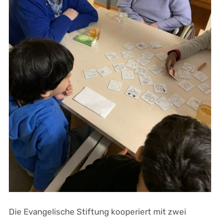
Die Evangelische Stiftung kooperiert mit zwei